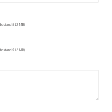
 bestand 512 MB)
 bestand 512 MB)