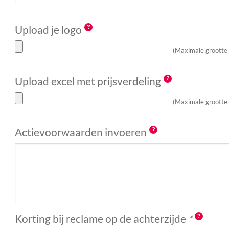
Upload je logo
(Maximale grootte
Upload excel met prijsverdeling
(Maximale grootte
Actievoorwaarden invoeren
Korting bij reclame op de achterzijde
*