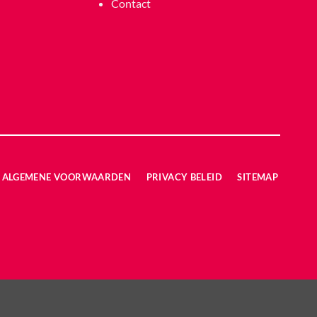
Contact
ALGEMENE VOORWAARDEN
PRIVACY BELEID
SITEMAP