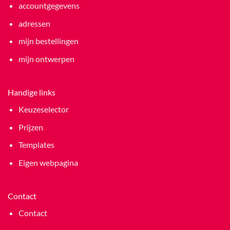
accountgegevens
adressen
mijn bestellingen
mijn ontwerpen
Handige links
Keuzeselector
Prijzen
Templates
Eigen webpagina
Contact
Contact