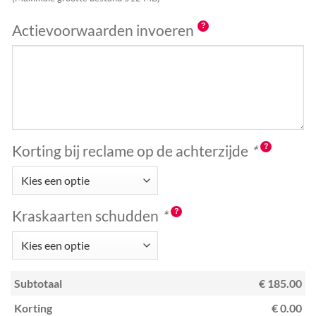
Actievoorwaarden invoeren
Korting bij reclame op de achterzijde
*
Kraskaarten schudden
*
Subtotaal
€ 185.00
Korting
€ 0.00