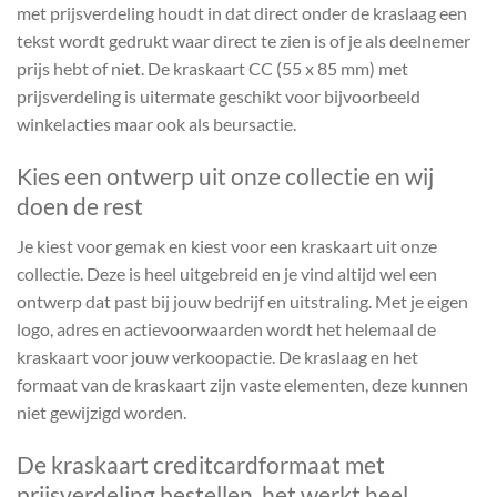
met prijsverdeling houdt in dat direct onder de kraslaag een
tekst wordt gedrukt waar direct te zien is of je als deelnemer
prijs hebt of niet. De kraskaart CC (55 x 85 mm) met
prijsverdeling is uitermate geschikt voor bijvoorbeeld
winkelacties maar ook als beursactie.
Kies een ontwerp uit onze collectie en wij
doen de rest
Je kiest voor gemak en kiest voor een kraskaart uit onze
collectie. Deze is heel uitgebreid en je vind altijd wel een
ontwerp dat past bij jouw bedrijf en uitstraling. Met je eigen
logo, adres en actievoorwaarden wordt het helemaal de
kraskaart voor jouw verkoopactie. De kraslaag en het
formaat van de kraskaart zijn vaste elementen, deze kunnen
niet gewijzigd worden.
De kraskaart creditcardformaat met
prijsverdeling bestellen, het werkt heel