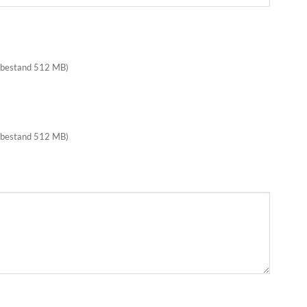
 bestand 512 MB)
 bestand 512 MB)