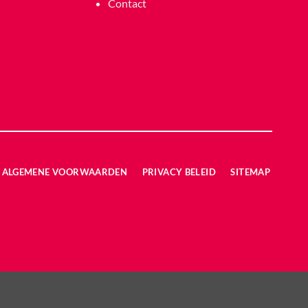
Contact
ALGEMENE VOORWAARDEN
PRIVACY BELEID
SITEMAP