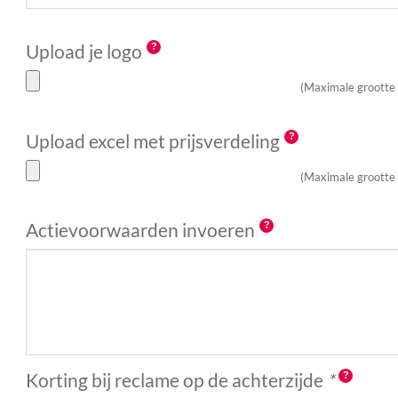
Upload je logo
(Maximale grootte
Upload excel met prijsverdeling
(Maximale grootte
Actievoorwaarden invoeren
Korting bij reclame op de achterzijde
*