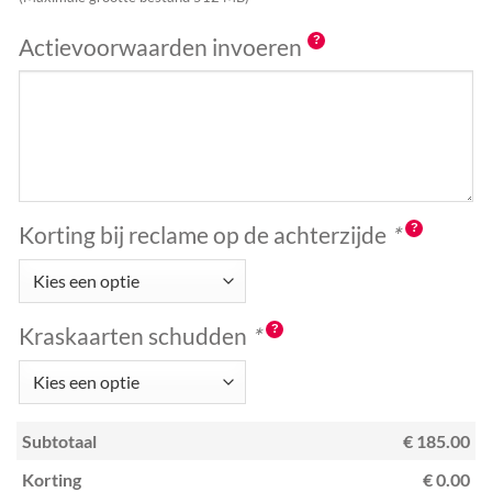
Actievoorwaarden invoeren
Korting bij reclame op de achterzijde
*
Kraskaarten schudden
*
Subtotaal
€ 185.00
Korting
€ 0.00