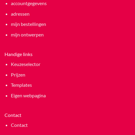
accountgegevens
adressen
mijn bestellingen
mijn ontwerpen
Handige links
Keuzeselector
Prijzen
Templates
Eigen webpagina
Contact
Contact