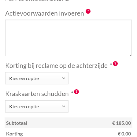
Actievoorwaarden invoeren
Korting bij reclame op de achterzijde
*
Kraskaarten schudden
*
Subtotaal
€ 185.00
Korting
€ 0.00