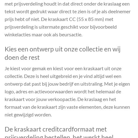
met prijsverdeling houdt in dat direct onder de kraslaag een
tekst wordt gedrukt waar direct te zien is of je als deelnemer
prijs hebt of niet. De kraskaart CC (55 x 85 mm) met
prijsverdeling is uitermate geschikt voor bijvoorbeeld
winkelacties maar ook als beursactie.
Kies een ontwerp uit onze collectie en wij
doen de rest
Je kiest voor gemak en kiest voor een kraskaart uit onze
collectie. Deze is heel uitgebreid en je vind altijd wel een
ontwerp dat past bij jouw bedrijf en uitstraling. Met je eigen
logo, adres en actievoorwaarden wordt het helemaal de
kraskaart voor jouw verkoopactie. De kraslaag en het
formaat van de kraskaart zijn vaste elementen, deze kunnen
niet gewijzigd worden.
De kraskaart creditcardformaat met
prijsverdeling bestellen, het werkt heel