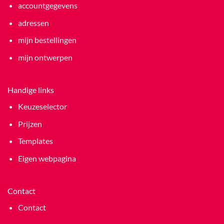
accountgegevens
adressen
mijn bestellingen
mijn ontwerpen
Handige links
Keuzeselector
Prijzen
Templates
Eigen webpagina
Contact
Contact