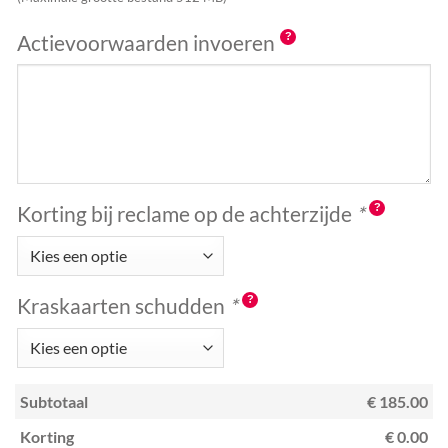
Actievoorwaarden invoeren
Korting bij reclame op de achterzijde
*
Kraskaarten schudden
*
Subtotaal
€ 185.00
Korting
€ 0.00