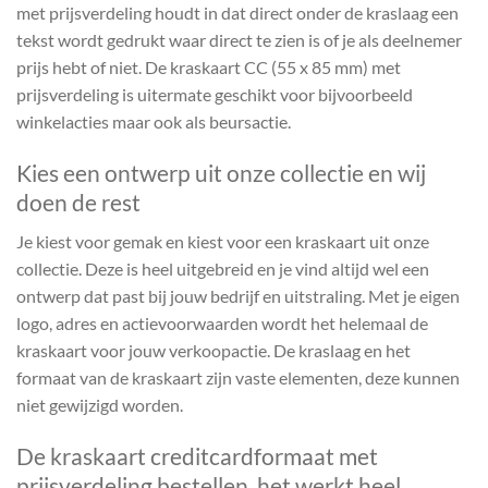
met prijsverdeling houdt in dat direct onder de kraslaag een
tekst wordt gedrukt waar direct te zien is of je als deelnemer
prijs hebt of niet. De kraskaart CC (55 x 85 mm) met
prijsverdeling is uitermate geschikt voor bijvoorbeeld
winkelacties maar ook als beursactie.
Kies een ontwerp uit onze collectie en wij
doen de rest
Je kiest voor gemak en kiest voor een kraskaart uit onze
collectie. Deze is heel uitgebreid en je vind altijd wel een
ontwerp dat past bij jouw bedrijf en uitstraling. Met je eigen
logo, adres en actievoorwaarden wordt het helemaal de
kraskaart voor jouw verkoopactie. De kraslaag en het
formaat van de kraskaart zijn vaste elementen, deze kunnen
niet gewijzigd worden.
De kraskaart creditcardformaat met
prijsverdeling bestellen, het werkt heel