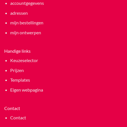
accountgegevens
adressen
mijn bestellingen
mijn ontwerpen
Handige links
Keuzeselector
Prijzen
Templates
Eigen webpagina
Contact
Contact