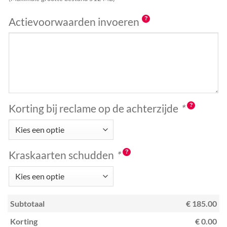
Actievoorwaarden invoeren
Korting bij reclame op de achterzijde
*
Kraskaarten schudden
*
Subtotaal
€ 185.00
Korting
€ 0.00