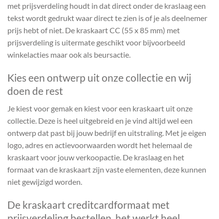
met prijsverdeling houdt in dat direct onder de kraslaag een
tekst wordt gedrukt waar direct te zien is of je als deelnemer
prijs hebt of niet. De kraskaart CC (55 x 85 mm) met
prijsverdeling is uitermate geschikt voor bijvoorbeeld
winkelacties maar ook als beursactie.
Kies een ontwerp uit onze collectie en wij
doen de rest
Je kiest voor gemak en kiest voor een kraskaart uit onze
collectie. Deze is heel uitgebreid en je vind altijd wel een
ontwerp dat past bij jouw bedrijf en uitstraling. Met je eigen
logo, adres en actievoorwaarden wordt het helemaal de
kraskaart voor jouw verkoopactie. De kraslaag en het
formaat van de kraskaart zijn vaste elementen, deze kunnen
niet gewijzigd worden.
De kraskaart creditcardformaat met
prijsverdeling bestellen, het werkt heel