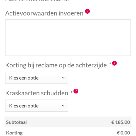
Actievoorwaarden invoeren
Korting bij reclame op de achterzijde
*
Kraskaarten schudden
*
Subtotaal
€ 185.00
Korting
€ 0.00