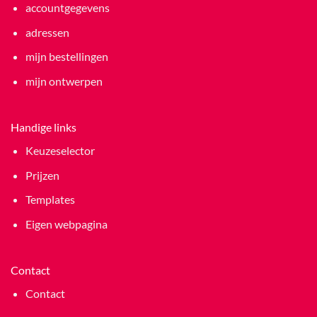
accountgegevens
adressen
mijn bestellingen
mijn ontwerpen
Handige links
Keuzeselector
Prijzen
Templates
Eigen webpagina
Contact
Contact