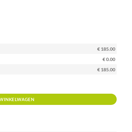
€ 185.00
€ 0.00
€ 185.00
 WINKELWAGEN