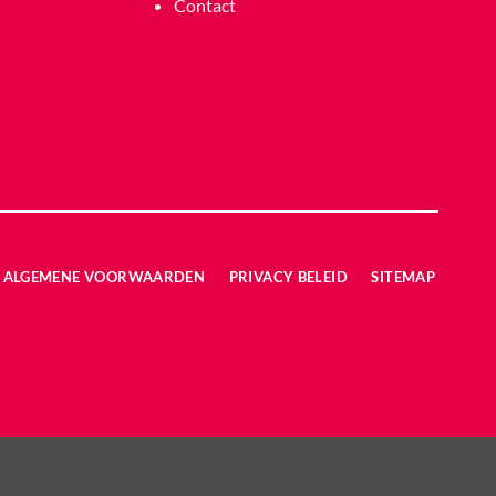
Contact
ALGEMENE VOORWAARDEN
PRIVACY BELEID
SITEMAP