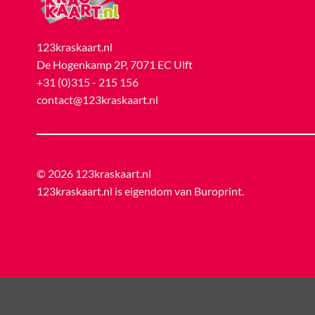
123kraskaart.nl
De Hogenkamp 2P, 7071 EC Ulft
+31 (0)315 - 215 156
contact@123kraskaart.nl
© 2026 123kraskaart.nl
123kraskaart.nl is eigendom van
Buroprint
.