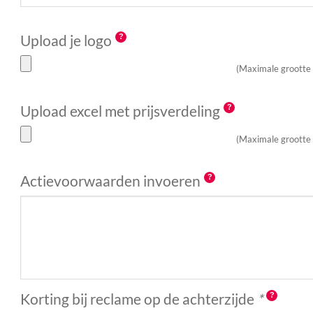
Upload je logo
(Maximale grootte
Upload excel met prijsverdeling
(Maximale grootte
Actievoorwaarden invoeren
Korting bij reclame op de achterzijde
*