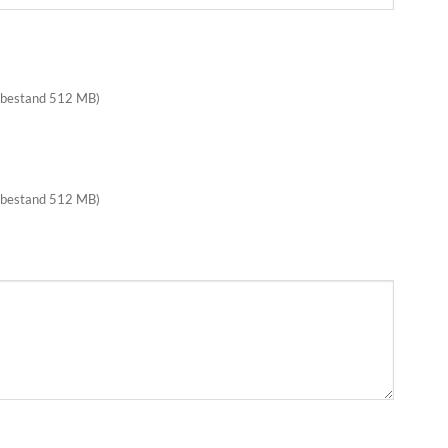
 bestand 512 MB)
 bestand 512 MB)