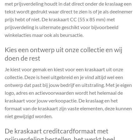
met prijsverdeling houdt in dat direct onder de kraslaag een
tekst wordt gedrukt waar direct te zien is of je als deelnemer
prijs hebt of niet. De kraskaart CC (55 x 85 mm) met
prijsverdeling is uitermate geschikt voor bijvoorbeeld
winkelacties maar ook als beursactie.
Kies een ontwerp uit onze collectie en wij
doen de rest
Je kiest voor gemak en kiest voor een kraskaart uit onze
collectie. Deze is heel uitgebreid en je vind altijd wel een
ontwerp dat past bij jouw bedrijf en uitstraling. Met je eigen
logo, adres en actievoorwaarden wordt het helemaal de
kraskaart voor jouw verkoopactie. De kraslaag en het
formaat van de kraskaart zijn vaste elementen, deze kunnen
niet gewijzigd worden.
De kraskaart creditcardformaat met
prijsverdeling bestellen, het werkt heel