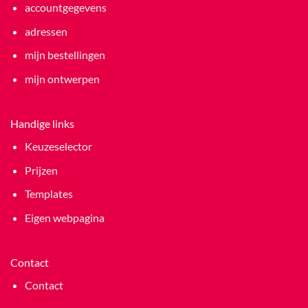
accountgegevens
adressen
mijn bestellingen
mijn ontwerpen
Handige links
Keuzeselector
Prijzen
Templates
Eigen webpagina
Contact
Contact