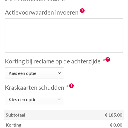
Actievoorwaarden invoeren
Korting bij reclame op de achterzijde
*
Kraskaarten schudden
*
Subtotaal
€ 185.00
Korting
€ 0.00