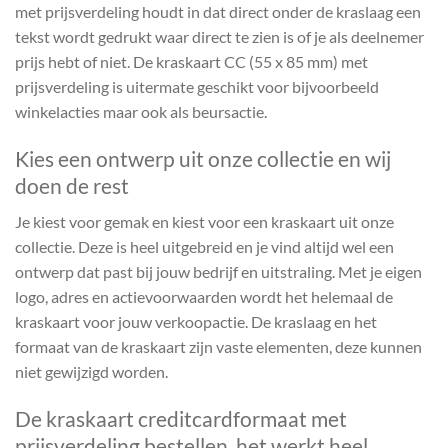
met prijsverdeling houdt in dat direct onder de kraslaag een
tekst wordt gedrukt waar direct te zien is of je als deelnemer
prijs hebt of niet. De kraskaart CC (55 x 85 mm) met
prijsverdeling is uitermate geschikt voor bijvoorbeeld
winkelacties maar ook als beursactie.
Kies een ontwerp uit onze collectie en wij
doen de rest
Je kiest voor gemak en kiest voor een kraskaart uit onze
collectie. Deze is heel uitgebreid en je vind altijd wel een
ontwerp dat past bij jouw bedrijf en uitstraling. Met je eigen
logo, adres en actievoorwaarden wordt het helemaal de
kraskaart voor jouw verkoopactie. De kraslaag en het
formaat van de kraskaart zijn vaste elementen, deze kunnen
niet gewijzigd worden.
De kraskaart creditcardformaat met
prijsverdeling bestellen, het werkt heel