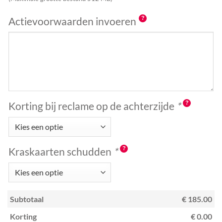
Actievoorwaarden invoeren
Korting bij reclame op de achterzijde
*
Kraskaarten schudden
*
Subtotaal
€ 185.00
Korting
€ 0.00