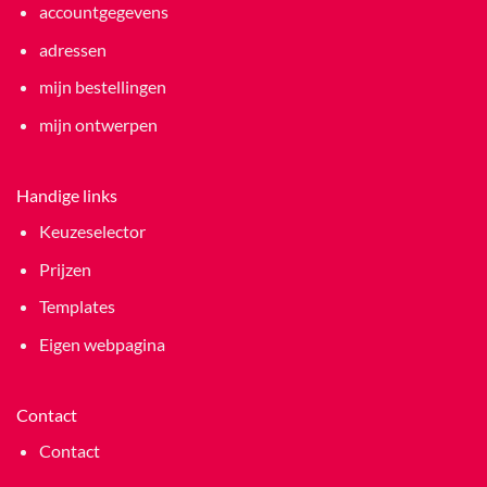
accountgegevens
adressen
mijn bestellingen
mijn ontwerpen
Handige links
Keuzeselector
Prijzen
Templates
Eigen webpagina
Contact
Contact