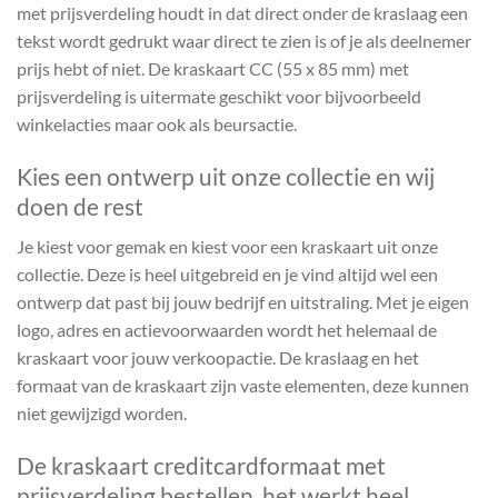
met prijsverdeling houdt in dat direct onder de kraslaag een
tekst wordt gedrukt waar direct te zien is of je als deelnemer
prijs hebt of niet. De kraskaart CC (55 x 85 mm) met
prijsverdeling is uitermate geschikt voor bijvoorbeeld
winkelacties maar ook als beursactie.
Kies een ontwerp uit onze collectie en wij
doen de rest
Je kiest voor gemak en kiest voor een kraskaart uit onze
collectie. Deze is heel uitgebreid en je vind altijd wel een
ontwerp dat past bij jouw bedrijf en uitstraling. Met je eigen
logo, adres en actievoorwaarden wordt het helemaal de
kraskaart voor jouw verkoopactie. De kraslaag en het
formaat van de kraskaart zijn vaste elementen, deze kunnen
niet gewijzigd worden.
De kraskaart creditcardformaat met
prijsverdeling bestellen, het werkt heel