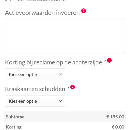
Actievoorwaarden invoeren
Korting bij reclame op de achterzijde
*
Kraskaarten schudden
*
Subtotaal
€ 185.00
Korting
€ 0.00