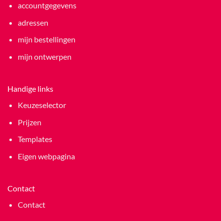
accountgegevens
adressen
mijn bestellingen
mijn ontwerpen
Handige links
Keuzeselector
Prijzen
Templates
Eigen webpagina
Contact
Contact