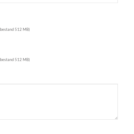
 bestand 512 MB)
 bestand 512 MB)