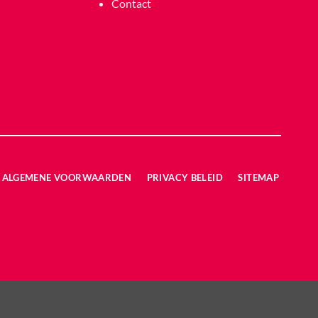
Contact
ALGEMENE VOORWAARDEN
PRIVACY BELEID
SITEMAP