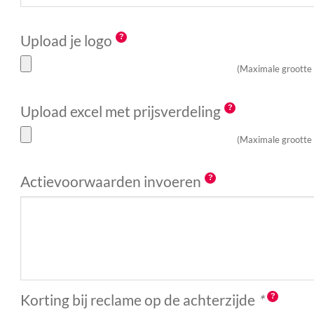
Upload je logo
(Maximale grootte
Upload excel met prijsverdeling
(Maximale grootte
Actievoorwaarden invoeren
Korting bij reclame op de achterzijde
*