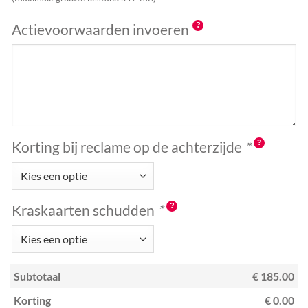
Actievoorwaarden invoeren
Korting bij reclame op de achterzijde
*
Kraskaarten schudden
*
Subtotaal
€ 185.00
Korting
€ 0.00