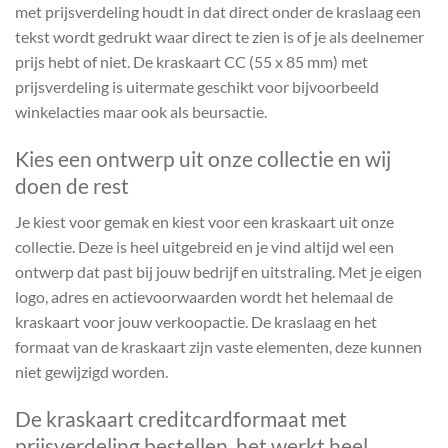
met prijsverdeling houdt in dat direct onder de kraslaag een
tekst wordt gedrukt waar direct te zien is of je als deelnemer
prijs hebt of niet. De kraskaart CC (55 x 85 mm) met
prijsverdeling is uitermate geschikt voor bijvoorbeeld
winkelacties maar ook als beursactie.
Kies een ontwerp uit onze collectie en wij
doen de rest
Je kiest voor gemak en kiest voor een kraskaart uit onze
collectie. Deze is heel uitgebreid en je vind altijd wel een
ontwerp dat past bij jouw bedrijf en uitstraling. Met je eigen
logo, adres en actievoorwaarden wordt het helemaal de
kraskaart voor jouw verkoopactie. De kraslaag en het
formaat van de kraskaart zijn vaste elementen, deze kunnen
niet gewijzigd worden.
De kraskaart creditcardformaat met
prijsverdeling bestellen, het werkt heel