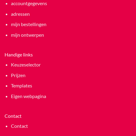
accountgegevens
adressen
mijn bestellingen
mijn ontwerpen
Handige links
Keuzeselector
Prijzen
Templates
Eigen webpagina
Contact
Contact