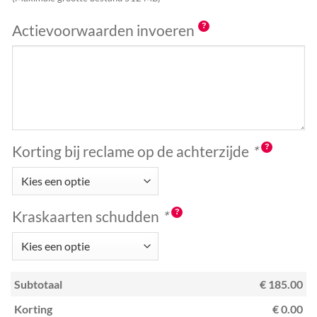
Actievoorwaarden invoeren
Korting bij reclame op de achterzijde
*
Kraskaarten schudden
*
Subtotaal
€ 185.00
Korting
€ 0.00