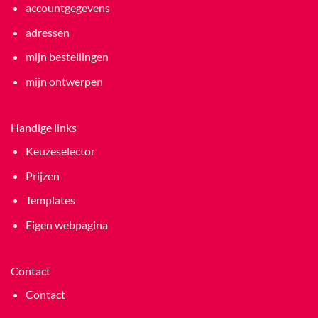
accountgegevens
adressen
mijn bestellingen
mijn ontwerpen
Handige links
Keuzeselector
Prijzen
Templates
Eigen webpagina
Contact
Contact