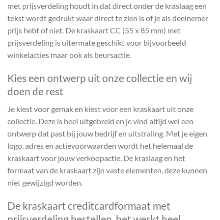
met prijsverdeling houdt in dat direct onder de kraslaag een
tekst wordt gedrukt waar direct te zien is of je als deelnemer
prijs hebt of niet. De kraskaart CC (55 x 85 mm) met
prijsverdeling is uitermate geschikt voor bijvoorbeeld
winkelacties maar ook als beursactie.
Kies een ontwerp uit onze collectie en wij
doen de rest
Je kiest voor gemak en kiest voor een kraskaart uit onze
collectie. Deze is heel uitgebreid en je vind altijd wel een
ontwerp dat past bij jouw bedrijf en uitstraling. Met je eigen
logo, adres en actievoorwaarden wordt het helemaal de
kraskaart voor jouw verkoopactie. De kraslaag en het
formaat van de kraskaart zijn vaste elementen, deze kunnen
niet gewijzigd worden.
De kraskaart creditcardformaat met
prijsverdeling bestellen, het werkt heel