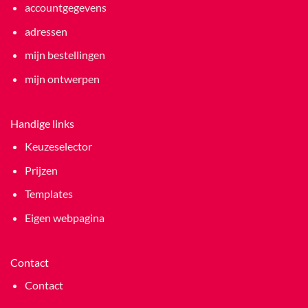
accountgegevens
adressen
mijn bestellingen
mijn ontwerpen
Handige links
Keuzeselector
Prijzen
Templates
Eigen webpagina
Contact
Contact