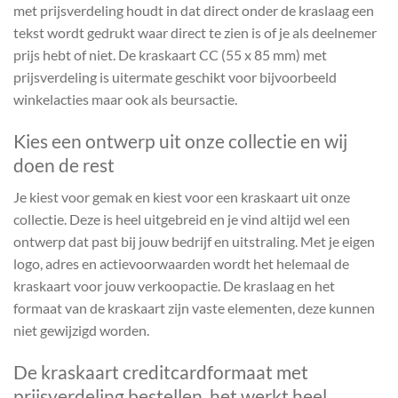
met prijsverdeling houdt in dat direct onder de kraslaag een
tekst wordt gedrukt waar direct te zien is of je als deelnemer
prijs hebt of niet. De kraskaart CC (55 x 85 mm) met
prijsverdeling is uitermate geschikt voor bijvoorbeeld
winkelacties maar ook als beursactie.
Kies een ontwerp uit onze collectie en wij
doen de rest
Je kiest voor gemak en kiest voor een kraskaart uit onze
collectie. Deze is heel uitgebreid en je vind altijd wel een
ontwerp dat past bij jouw bedrijf en uitstraling. Met je eigen
logo, adres en actievoorwaarden wordt het helemaal de
kraskaart voor jouw verkoopactie. De kraslaag en het
formaat van de kraskaart zijn vaste elementen, deze kunnen
niet gewijzigd worden.
De kraskaart creditcardformaat met
prijsverdeling bestellen, het werkt heel