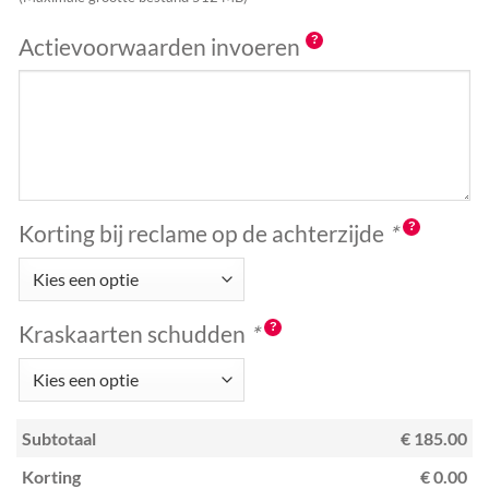
Actievoorwaarden invoeren
Korting bij reclame op de achterzijde
*
Kraskaarten schudden
*
Subtotaal
€ 185.00
Korting
€ 0.00