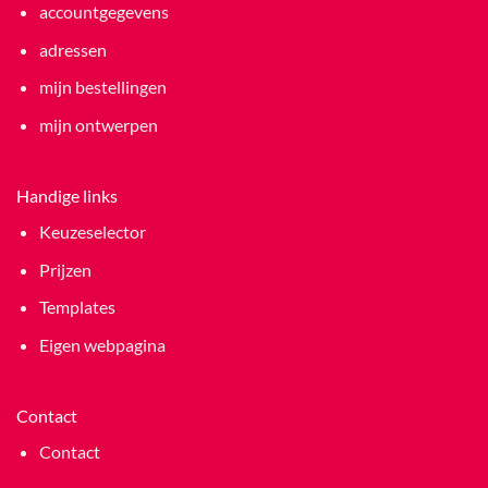
accountgegevens
adressen
mijn bestellingen
mijn ontwerpen
Handige links
Keuzeselector
Prijzen
Templates
Eigen webpagina
Contact
Contact