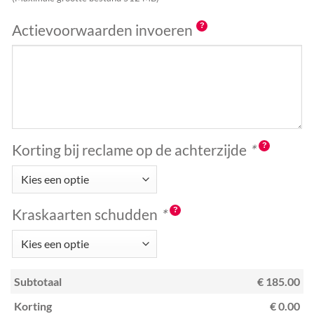
Actievoorwaarden invoeren
Korting bij reclame op de achterzijde
*
Kraskaarten schudden
*
Subtotaal
€ 185.00
Korting
€ 0.00