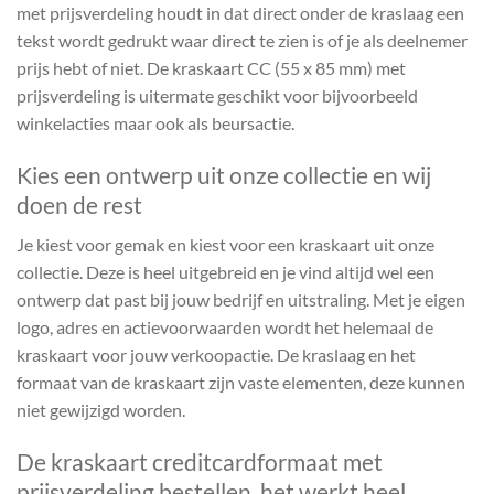
met prijsverdeling houdt in dat direct onder de kraslaag een
tekst wordt gedrukt waar direct te zien is of je als deelnemer
prijs hebt of niet. De kraskaart CC (55 x 85 mm) met
prijsverdeling is uitermate geschikt voor bijvoorbeeld
winkelacties maar ook als beursactie.
Kies een ontwerp uit onze collectie en wij
doen de rest
Je kiest voor gemak en kiest voor een kraskaart uit onze
collectie. Deze is heel uitgebreid en je vind altijd wel een
ontwerp dat past bij jouw bedrijf en uitstraling. Met je eigen
logo, adres en actievoorwaarden wordt het helemaal de
kraskaart voor jouw verkoopactie. De kraslaag en het
formaat van de kraskaart zijn vaste elementen, deze kunnen
niet gewijzigd worden.
De kraskaart creditcardformaat met
prijsverdeling bestellen, het werkt heel