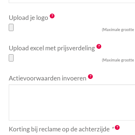
Upload je logo
(Maximale grootte
Upload excel met prijsverdeling
(Maximale grootte
Actievoorwaarden invoeren
Korting bij reclame op de achterzijde
*