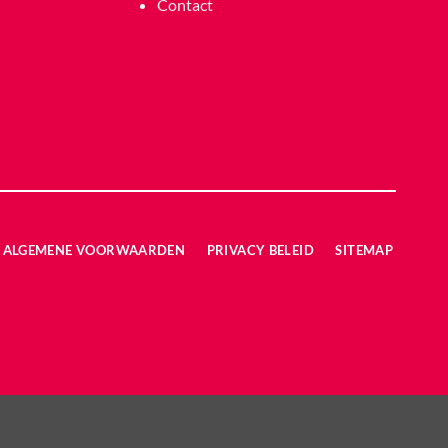
Contact
ALGEMENE VOORWAARDEN
PRIVACY BELEID
SITEMAP