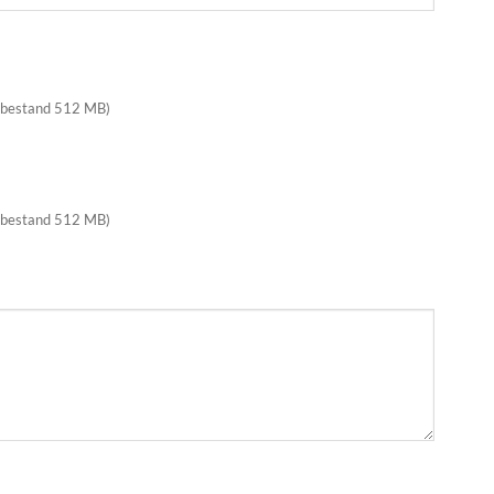
 bestand 512 MB)
 bestand 512 MB)