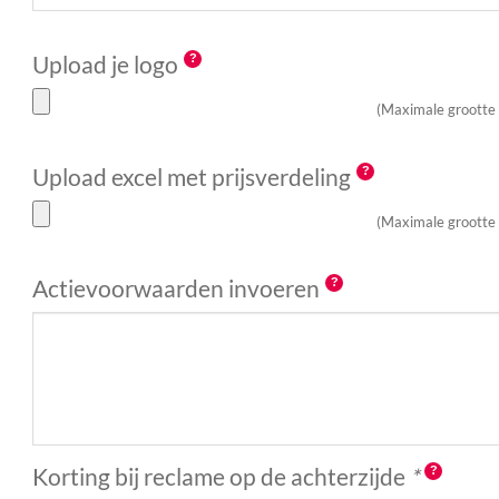
Upload je logo
(Maximale grootte
Upload excel met prijsverdeling
(Maximale grootte
Actievoorwaarden invoeren
Korting bij reclame op de achterzijde
*