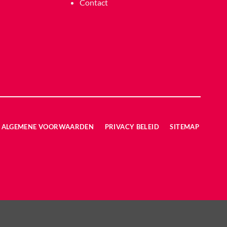
Contact
ALGEMENE VOORWAARDEN
PRIVACY BELEID
SITEMAP