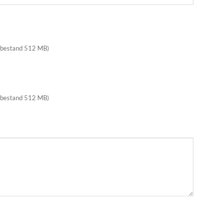
 bestand 512 MB)
 bestand 512 MB)