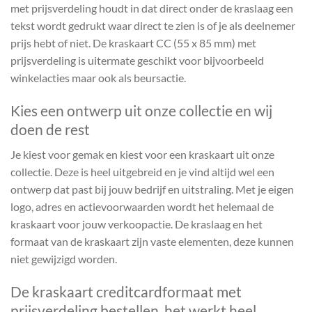
met prijsverdeling houdt in dat direct onder de kraslaag een
tekst wordt gedrukt waar direct te zien is of je als deelnemer
prijs hebt of niet. De kraskaart CC (55 x 85 mm) met
prijsverdeling is uitermate geschikt voor bijvoorbeeld
winkelacties maar ook als beursactie.
Kies een ontwerp uit onze collectie en wij
doen de rest
Je kiest voor gemak en kiest voor een kraskaart uit onze
collectie. Deze is heel uitgebreid en je vind altijd wel een
ontwerp dat past bij jouw bedrijf en uitstraling. Met je eigen
logo, adres en actievoorwaarden wordt het helemaal de
kraskaart voor jouw verkoopactie. De kraslaag en het
formaat van de kraskaart zijn vaste elementen, deze kunnen
niet gewijzigd worden.
De kraskaart creditcardformaat met
prijsverdeling bestellen, het werkt heel