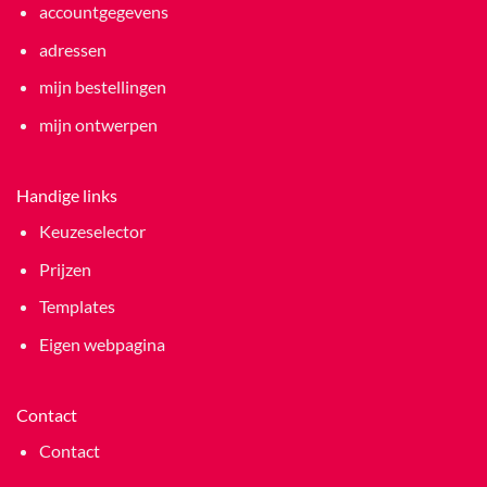
accountgegevens
adressen
mijn bestellingen
mijn ontwerpen
Handige links
Keuzeselector
Prijzen
Templates
Eigen webpagina
Contact
Contact