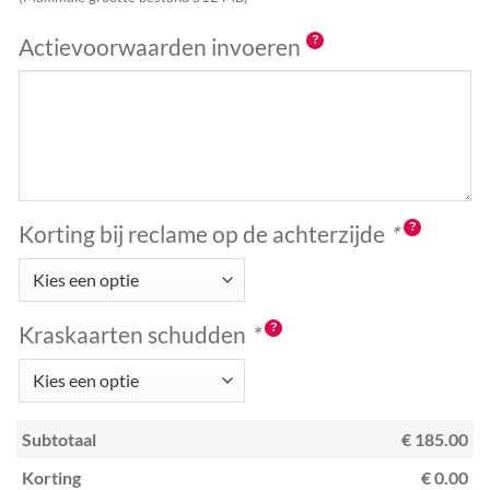
Actievoorwaarden invoeren
Korting bij reclame op de achterzijde
*
Kraskaarten schudden
*
Subtotaal
€ 185.00
Korting
€ 0.00