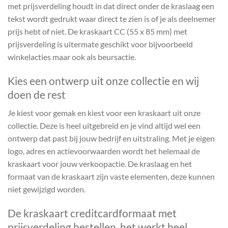
met prijsverdeling houdt in dat direct onder de kraslaag een
tekst wordt gedrukt waar direct te zien is of je als deelnemer
prijs hebt of niet. De kraskaart CC (55 x 85 mm) met
prijsverdeling is uitermate geschikt voor bijvoorbeeld
winkelacties maar ook als beursactie.
Kies een ontwerp uit onze collectie en wij
doen de rest
Je kiest voor gemak en kiest voor een kraskaart uit onze
collectie. Deze is heel uitgebreid en je vind altijd wel een
ontwerp dat past bij jouw bedrijf en uitstraling. Met je eigen
logo, adres en actievoorwaarden wordt het helemaal de
kraskaart voor jouw verkoopactie. De kraslaag en het
formaat van de kraskaart zijn vaste elementen, deze kunnen
niet gewijzigd worden.
De kraskaart creditcardformaat met
prijsverdeling bestellen, het werkt heel