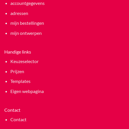
accountgegevens
adressen
mijn bestellingen
mijn ontwerpen
Handige links
Keuzeselector
Prijzen
Templates
Eigen webpagina
Contact
Contact