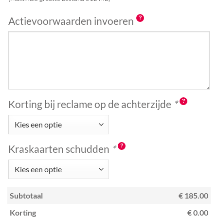
Actievoorwaarden invoeren
Korting bij reclame op de achterzijde
*
Kraskaarten schudden
*
Subtotaal
€ 185.00
Korting
€ 0.00