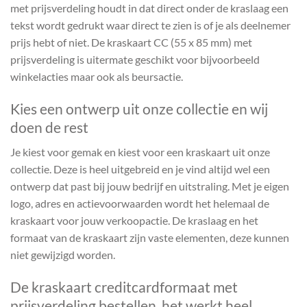
met prijsverdeling houdt in dat direct onder de kraslaag een
tekst wordt gedrukt waar direct te zien is of je als deelnemer
prijs hebt of niet. De kraskaart CC (55 x 85 mm) met
prijsverdeling is uitermate geschikt voor bijvoorbeeld
winkelacties maar ook als beursactie.
Kies een ontwerp uit onze collectie en wij
doen de rest
Je kiest voor gemak en kiest voor een kraskaart uit onze
collectie. Deze is heel uitgebreid en je vind altijd wel een
ontwerp dat past bij jouw bedrijf en uitstraling. Met je eigen
logo, adres en actievoorwaarden wordt het helemaal de
kraskaart voor jouw verkoopactie. De kraslaag en het
formaat van de kraskaart zijn vaste elementen, deze kunnen
niet gewijzigd worden.
De kraskaart creditcardformaat met
prijsverdeling bestellen, het werkt heel