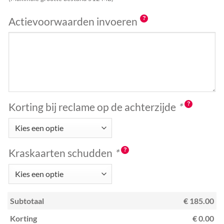
Actievoorwaarden invoeren
Korting bij reclame op de achterzijde
*
Kraskaarten schudden
*
Subtotaal
€ 185.00
Korting
€ 0.00