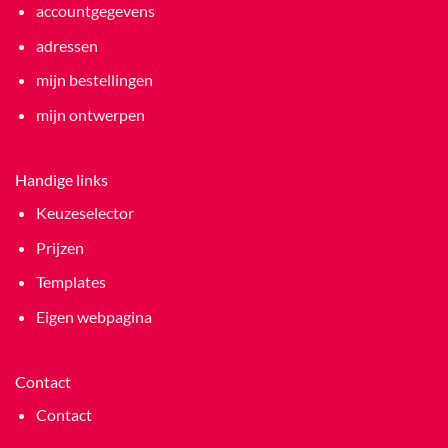
accountgegevens
adressen
mijn bestellingen
mijn ontwerpen
Handige links
Keuzeselector
Prijzen
Templates
Eigen webpagina
Contact
Contact