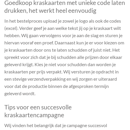
Goedkoop kraskaarten met unieke code laten
drukken, het werkt heel eenvoudig
In het bestelproces upload je zowel je logo als ook de codes
(excel). Verder geef je aan welke tekst jij op je kraskaart wilt
hebben. Wij gaan vervolgens voor je aan de slag en sturen je
hiervan vooraf een proef. Daarnaast kun je er voor kiezen om
je kraskaarten door ons te laten schudden of juist niet. Het
spreekt voor zich dat je bij schudden alle prijzen door elkaar
geleverd krijgt. Kies je niet voor schudden dan worden je
kraskaarten per prijs verpakt. Wij versturen je opdracht in
een stevige verzendverpakking en wij zorgen er uiteraard
voor dat de productie binnen de afgesproken termijn
geleverd wordt.
Tips voor een succesvolle
kraskaartencampagne
Wij vinden het belangrijk dat je campagne succesvol