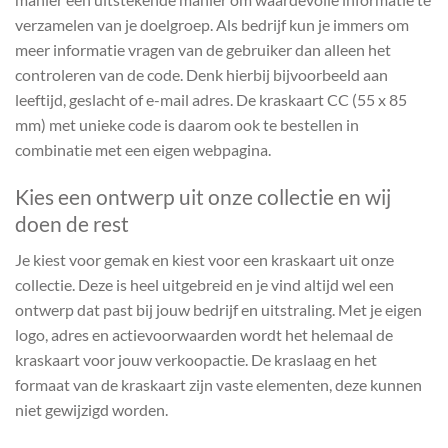
verzamelen van je doelgroep. Als bedrijf kun je immers om
meer informatie vragen van de gebruiker dan alleen het
controleren van de code. Denk hierbij bijvoorbeeld aan
leeftijd, geslacht of e-mail adres. De kraskaart CC (55 x 85
mm) met unieke code is daarom ook te bestellen in
combinatie met een eigen webpagina.
Kies een ontwerp uit onze collectie en wij
doen de rest
Je kiest voor gemak en kiest voor een kraskaart uit onze
collectie. Deze is heel uitgebreid en je vind altijd wel een
ontwerp dat past bij jouw bedrijf en uitstraling. Met je eigen
logo, adres en actievoorwaarden wordt het helemaal de
kraskaart voor jouw verkoopactie. De kraslaag en het
formaat van de kraskaart zijn vaste elementen, deze kunnen
niet gewijzigd worden.