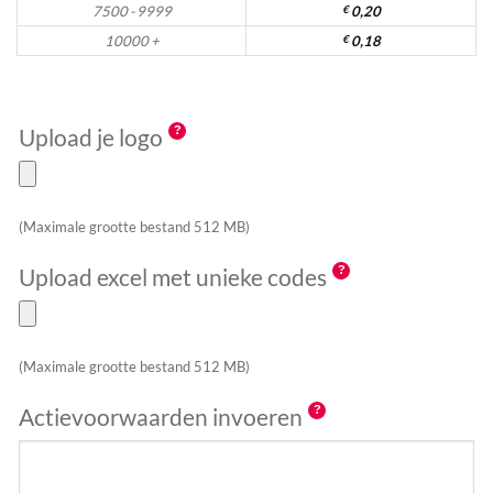
7500 - 9999
€
0,20
10000 +
€
0,18
Upload je logo
(Maximale grootte bestand 512 MB)
Upload excel met unieke codes
(Maximale grootte bestand 512 MB)
Actievoorwaarden invoeren