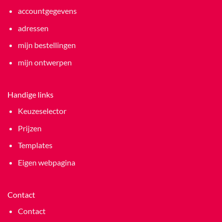
accountgegevens
adressen
mijn bestellingen
mijn ontwerpen
Handige links
Keuzeselector
Prijzen
Templates
Eigen webpagina
Contact
Contact