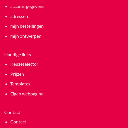
accountgegevens
adressen
mijn bestellingen
mijn ontwerpen
Handige links
Keuzeselector
Prijzen
Templates
Eigen webpagina
Contact
Contact