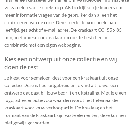
verzamelen van je doelgroep. Als bedrijf kun je immers om
meer informatie vragen van de gebruiker dan alleen het
controleren van de code. Denk hierbij bijvoorbeeld aan
leeftijd, geslacht of e-mail adres. De kraskaart CC (55 x 85
mm) met unieke code is daarom ook te bestellen in
combinatie met een eigen webpagina.
Kies een ontwerp uit onze collectie en wij
doen de rest
Je kiest voor gemak en kiest voor een kraskaart uit onze
collectie. Deze is heel uitgebreid en je vind altijd wel een
ontwerp dat past bij jouw bedrijf en uitstraling. Met je eigen
logo, adres en actievoorwaarden wordt het helemaal de
kraskaart voor jouw verkoopactie. De kraslaag en het
formaat van de kraskaart zijn vaste elementen, deze kunnen
niet gewijzigd worden.