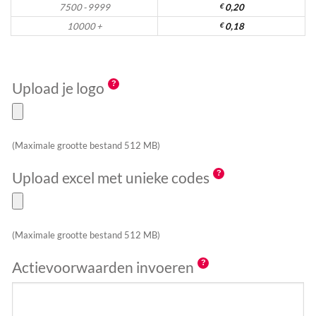
7500 - 9999
€
0,20
10000 +
€
0,18
Upload je logo
(Maximale grootte bestand 512 MB)
Upload excel met unieke codes
(Maximale grootte bestand 512 MB)
Actievoorwaarden invoeren