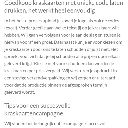
Goedkoop kraskaarten met unieke code laten
drukken, het werkt heel eenvoudig
In het bestelproces upload je zowel je logo als ook de codes
(excel). Verder geef je aan welke tekst jij op je kraskaart wilt
hebben. Wij gaan vervolgens voor je aan de slag en sturen je
hiervan vooraf een proef. Daarnaast kun je er voor kiezen om
je kraskaarten door ons te laten schudden of juist niet. Het
spreekt voor zich dat je bij schudden alle prijzen door elkaar
geleverd krijgt. Kies je niet voor schudden dan worden je
kraskaarten per prijs verpakt. Wij versturen je opdracht in
een stevige verzendverpakking en wij zorgen er uiteraard
voor dat de productie binnen de afgesproken termijn
geleverd wordt.
Tips voor een succesvolle
kraskaartencampagne
Wij vinden het belangrijk dat je campagne succesvol