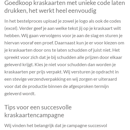
Goedkoop kraskaarten met unieke code laten
drukken, het werkt heel eenvoudig
In het bestelproces upload je zowel je logo als ook de codes
(excel). Verder geef je aan welke tekst jij op je kraskaart wilt
hebben. Wij gaan vervolgens voor je aan de slag en sturen je
hiervan vooraf een proef. Daarnaast kun je er voor kiezen om
je kraskaarten door ons te laten schudden of juist niet. Het
spreekt voor zich dat je bij schudden alle prijzen door elkaar
geleverd krijgt. Kies je niet voor schudden dan worden je
kraskaarten per prijs verpakt. Wij versturen je opdracht in
een stevige verzendverpakking en wij zorgen er uiteraard
voor dat de productie binnen de afgesproken termijn
geleverd wordt.
Tips voor een succesvolle
kraskaartencampagne
Wij vinden het belangrijk dat je campagne succesvol