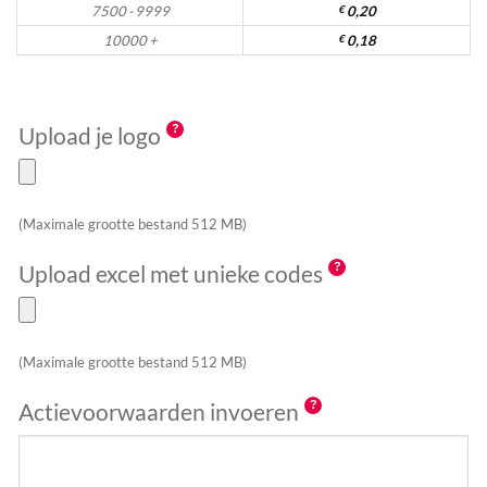
7500 - 9999
€
0,20
10000 +
€
0,18
Upload je logo
(Maximale grootte bestand 512 MB)
Upload excel met unieke codes
(Maximale grootte bestand 512 MB)
Actievoorwaarden invoeren