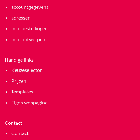
accountgegevens
adressen
mijn bestellingen
mijn ontwerpen
Handige links
Keuzeselector
Prijzen
Templates
Eigen webpagina
Contact
Contact