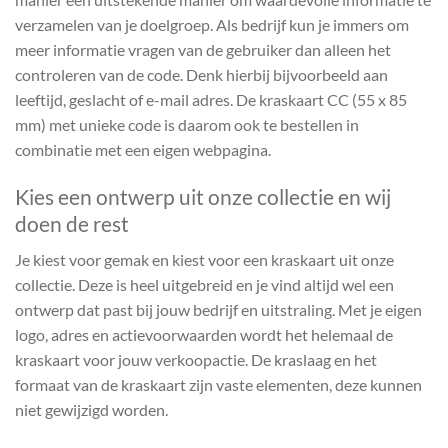
verzamelen van je doelgroep. Als bedrijf kun je immers om
meer informatie vragen van de gebruiker dan alleen het
controleren van de code. Denk hierbij bijvoorbeeld aan
leeftijd, geslacht of e-mail adres. De kraskaart CC (55 x 85
mm) met unieke code is daarom ook te bestellen in
combinatie met een eigen webpagina.
Kies een ontwerp uit onze collectie en wij
doen de rest
Je kiest voor gemak en kiest voor een kraskaart uit onze
collectie. Deze is heel uitgebreid en je vind altijd wel een
ontwerp dat past bij jouw bedrijf en uitstraling. Met je eigen
logo, adres en actievoorwaarden wordt het helemaal de
kraskaart voor jouw verkoopactie. De kraslaag en het
formaat van de kraskaart zijn vaste elementen, deze kunnen
niet gewijzigd worden.