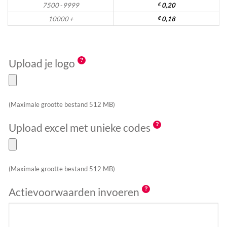
7500 - 9999
€
0,20
10000 +
€
0,18
Upload je logo
(Maximale grootte bestand 512 MB)
Upload excel met unieke codes
(Maximale grootte bestand 512 MB)
Actievoorwaarden invoeren