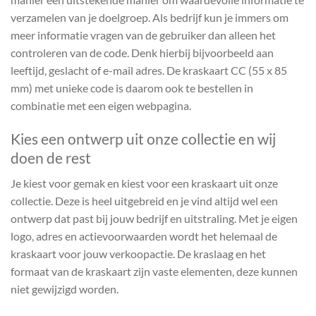
verzamelen van je doelgroep. Als bedrijf kun je immers om
meer informatie vragen van de gebruiker dan alleen het
controleren van de code. Denk hierbij bijvoorbeeld aan
leeftijd, geslacht of e-mail adres. De kraskaart CC (55 x 85
mm) met unieke code is daarom ook te bestellen in
combinatie met een eigen webpagina.
Kies een ontwerp uit onze collectie en wij
doen de rest
Je kiest voor gemak en kiest voor een kraskaart uit onze
collectie. Deze is heel uitgebreid en je vind altijd wel een
ontwerp dat past bij jouw bedrijf en uitstraling. Met je eigen
logo, adres en actievoorwaarden wordt het helemaal de
kraskaart voor jouw verkoopactie. De kraslaag en het
formaat van de kraskaart zijn vaste elementen, deze kunnen
niet gewijzigd worden.