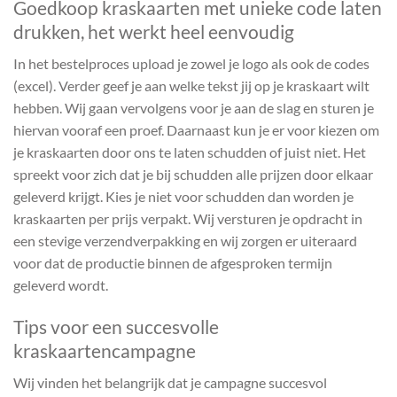
Goedkoop kraskaarten met unieke code laten
drukken, het werkt heel eenvoudig
In het bestelproces upload je zowel je logo als ook de codes
(excel). Verder geef je aan welke tekst jij op je kraskaart wilt
hebben. Wij gaan vervolgens voor je aan de slag en sturen je
hiervan vooraf een proef. Daarnaast kun je er voor kiezen om
je kraskaarten door ons te laten schudden of juist niet. Het
spreekt voor zich dat je bij schudden alle prijzen door elkaar
geleverd krijgt. Kies je niet voor schudden dan worden je
kraskaarten per prijs verpakt. Wij versturen je opdracht in
een stevige verzendverpakking en wij zorgen er uiteraard
voor dat de productie binnen de afgesproken termijn
geleverd wordt.
Tips voor een succesvolle
kraskaartencampagne
Wij vinden het belangrijk dat je campagne succesvol