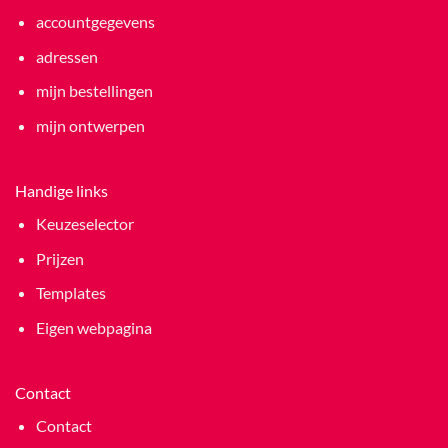
accountgegevens
adressen
mijn bestellingen
mijn ontwerpen
Handige links
Keuzeselector
Prijzen
Templates
Eigen webpagina
Contact
Contact