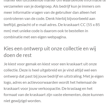
verzamelen van je doelgroep. Als bedrijf kun je immers om
meer informatie vragen van de gebruiker dan alleen het
controleren van de code. Denk hierbij bijvoorbeeld aan
leeftijd, geslacht of e-mail adres. De kraskaart CC (55 x 85
mm) met unieke code is daarom ook te bestellen in
combinatie met een eigen webpagina.
Kies een ontwerp uit onze collectie en wij
doen de rest
Je kiest voor gemak en kiest voor een kraskaart uit onze
collectie. Deze is heel uitgebreid en je vind altijd wel een
ontwerp dat past bij jouw bedrijf en uitstraling. Met je eigen
logo, adres en actievoorwaarden wordt het helemaal de
kraskaart voor jouw verkoopactie. De kraslaag en het
formaat van de kraskaart zijn vaste elementen, deze kunnen
niet gewijzigd worden.