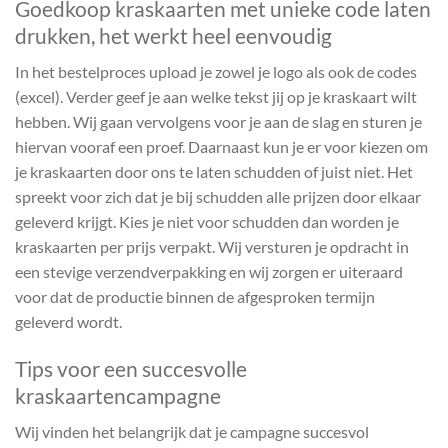
Goedkoop kraskaarten met unieke code laten
drukken, het werkt heel eenvoudig
In het bestelproces upload je zowel je logo als ook de codes
(excel). Verder geef je aan welke tekst jij op je kraskaart wilt
hebben. Wij gaan vervolgens voor je aan de slag en sturen je
hiervan vooraf een proef. Daarnaast kun je er voor kiezen om
je kraskaarten door ons te laten schudden of juist niet. Het
spreekt voor zich dat je bij schudden alle prijzen door elkaar
geleverd krijgt. Kies je niet voor schudden dan worden je
kraskaarten per prijs verpakt. Wij versturen je opdracht in
een stevige verzendverpakking en wij zorgen er uiteraard
voor dat de productie binnen de afgesproken termijn
geleverd wordt.
Tips voor een succesvolle
kraskaartencampagne
Wij vinden het belangrijk dat je campagne succesvol