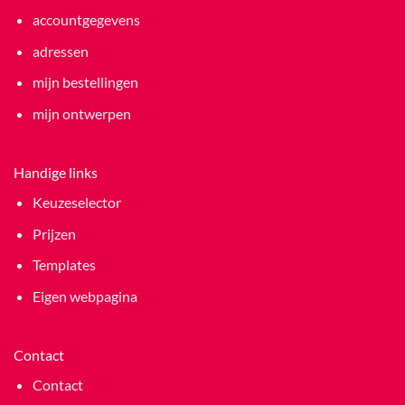
accountgegevens
adressen
mijn bestellingen
mijn ontwerpen
Handige links
Keuzeselector
Prijzen
Templates
Eigen webpagina
Contact
Contact