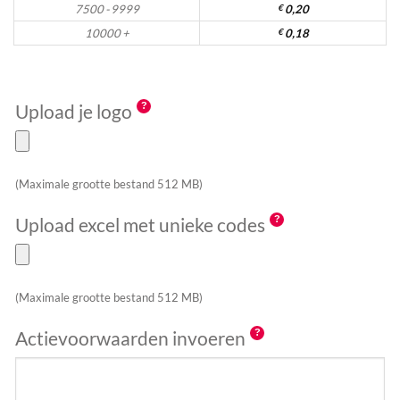
7500 - 9999
€
0,20
10000 +
€
0,18
Upload je logo
(Maximale grootte bestand 512 MB)
Upload excel met unieke codes
(Maximale grootte bestand 512 MB)
Actievoorwaarden invoeren