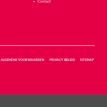
Contact
ALGEMENE VOORWAARDEN
PRIVACY BELEID
SITEMAP