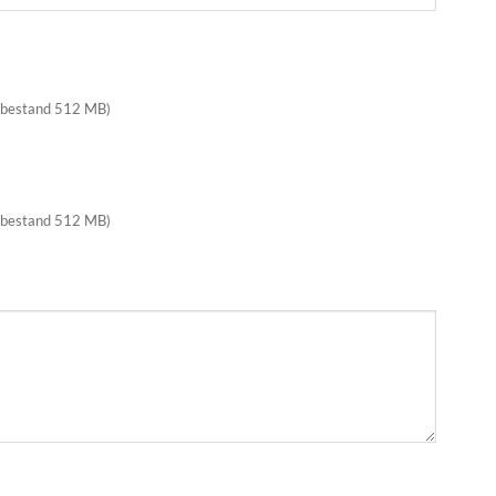
 bestand 512 MB)
 bestand 512 MB)