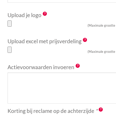
Upload je logo
(Maximale grootte
Upload excel met prijsverdeling
(Maximale grootte
Actievoorwaarden invoeren
Korting bij reclame op de achterzijde
*