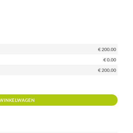
€ 200.00
€ 0.00
€ 200.00
 WINKELWAGEN