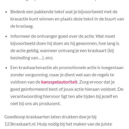
Bedenk een pakkende tekst wat je bijvoorbeeld met de
krasactie kunt winnen en plaats deze tekst in de buurt van
de kraslaag.
Informeer de ontvanger goed over de actie. Wat moet
bijvoorbeeld doen hij doen als hij gewonnen, hoe lang is
de actie geldig, wanneer ontvang je een kraskaart (bij
besteding van….), enz.
Een kraskaartenactie als promotionele actie is toegestaan
zonder vergunning, maar je dient wel aan de regels te
voldoen van de
kansspelautoriteit
. Zorg ervoor dat je
goed geinformeerd bent of jouw actie hieraan voldoet. De
verantwoording hiervoor ligt ten alle tijden bij jezelf en
niet bij ons als producent.
Goedkoop kraskaarten laten drukken doe je bij
123kraskaart.nl. Hulp nodig bij het maken van de juiste