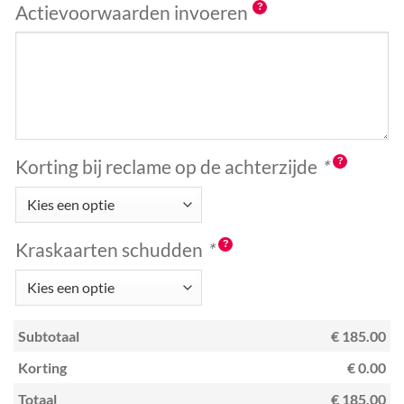
Actievoorwaarden invoeren
Korting bij reclame op de achterzijde
*
Kraskaarten schudden
*
Subtotaal
€ 185.00
Korting
€ 0.00
Totaal
€ 185.00