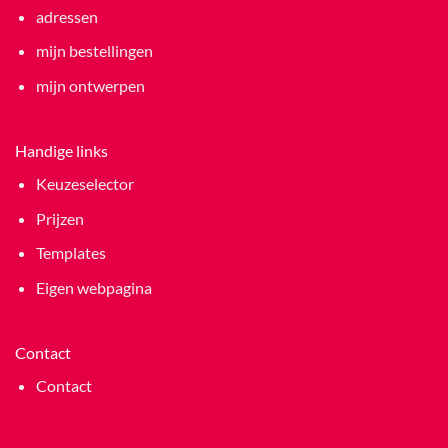
adressen
mijn bestellingen
mijn ontwerpen
Handige links
Keuzeselector
Prijzen
Templates
Eigen webpagina
Contact
Contact