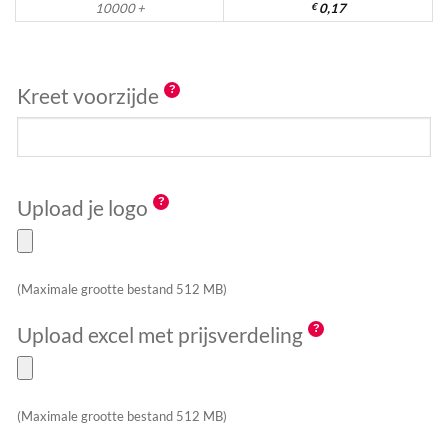
10000 +
€
0,17
Kreet voorzijde
Upload je logo
(Maximale grootte bestand 512 MB)
Upload excel met prijsverdeling
(Maximale grootte bestand 512 MB)