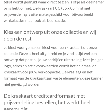
tekst wordt gedrukt waar direct te zien is of je als deelnemer
prijs hebt of niet. De kraskaart CC (55 x 85 mm) met
prijsverdeling is uitermate geschikt voor bijvoorbeeld
winkelacties maar ook als beursactie.
Kies een ontwerp uit onze collectie en wij
doen de rest
Je kiest voor gemak en kiest voor een kraskaart uit onze
collectie. Deze is heel uitgebreid en je vind altijd wel een
ontwerp dat past bij jouw bedrijf en uitstraling. Met je eigen
logo, adres en actievoorwaarden wordt het helemaal de
kraskaart voor jouw verkoopactie. De kraslaag en het
formaat van de kraskaart zijn vaste elementen, deze kunnen
niet gewijzigd worden.
De kraskaart creditcardformaat met
prijsverdeling bestellen, het werkt heel
eenvoudig