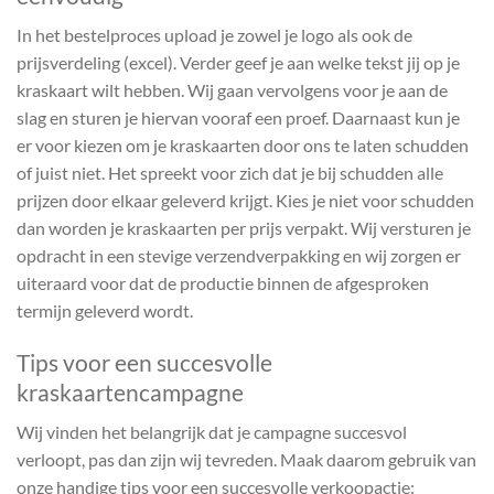
In het bestelproces upload je zowel je logo als ook de
prijsverdeling (excel). Verder geef je aan welke tekst jij op je
kraskaart wilt hebben. Wij gaan vervolgens voor je aan de
slag en sturen je hiervan vooraf een proef. Daarnaast kun je
er voor kiezen om je kraskaarten door ons te laten schudden
of juist niet. Het spreekt voor zich dat je bij schudden alle
prijzen door elkaar geleverd krijgt. Kies je niet voor schudden
dan worden je kraskaarten per prijs verpakt. Wij versturen je
opdracht in een stevige verzendverpakking en wij zorgen er
uiteraard voor dat de productie binnen de afgesproken
termijn geleverd wordt.
Tips voor een succesvolle
kraskaartencampagne
Wij vinden het belangrijk dat je campagne succesvol
verloopt, pas dan zijn wij tevreden. Maak daarom gebruik van
onze handige tips voor een succesvolle verkoopactie: