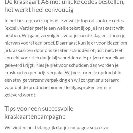
De kraskaart A6 met unieke codes bestellen,
het werkt heel eenvoudig
In het bestelproces upload je zowel je logo als ook de codes
(excel). Verder geef je aan welke tekst jij op je kraskaart wilt
hebben. Wij gaan vervolgens voor je aan de slag en sturen je
hiervan vooraf een proef. Daarnaast kun je er voor kiezen om
je kraskaarten door ons te laten schudden of juist niet. Het
spreekt voor zich dat je bij schudden alle prijzen door elkaar
geleverd krijgt. Kies je niet voor schudden dan worden je
kraskaarten per prijs verpakt. Wij versturen je opdracht in
een stevige verzendverpakking en wij zorgen er uiteraard
voor dat de productie binnen de afgesproken termijn
geleverd wordt.
Tips voor een succesvolle
kraskaartencampagne
Wij vinden het belangrijk dat je campagne succesvol