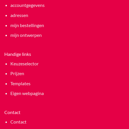
accountgegevens
adressen
mijn bestellingen
mijn ontwerpen
Handige links
Keuzeselector
Prijzen
Templates
Eigen webpagina
Contact
Contact