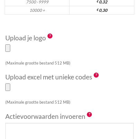
7500 - 9999
€
0,32
10000 +
€
0,30
Upload je logo
(Maximale grootte bestand 512 MB)
Upload excel met unieke codes
(Maximale grootte bestand 512 MB)
Actievoorwaarden invoeren