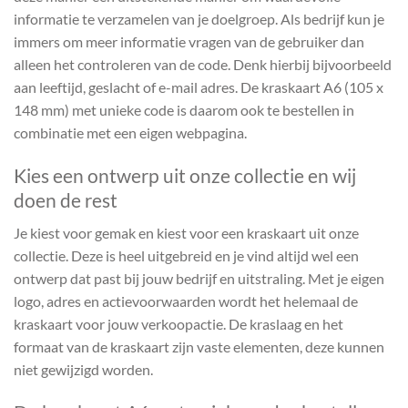
informatie te verzamelen van je doelgroep. Als bedrijf kun je
immers om meer informatie vragen van de gebruiker dan
alleen het controleren van de code. Denk hierbij bijvoorbeeld
aan leeftijd, geslacht of e-mail adres. De kraskaart A6 (105 x
148 mm) met unieke code is daarom ook te bestellen in
combinatie met een eigen webpagina.
Kies een ontwerp uit onze collectie en wij
doen de rest
Je kiest voor gemak en kiest voor een kraskaart uit onze
collectie. Deze is heel uitgebreid en je vind altijd wel een
ontwerp dat past bij jouw bedrijf en uitstraling. Met je eigen
logo, adres en actievoorwaarden wordt het helemaal de
kraskaart voor jouw verkoopactie. De kraslaag en het
formaat van de kraskaart zijn vaste elementen, deze kunnen
niet gewijzigd worden.