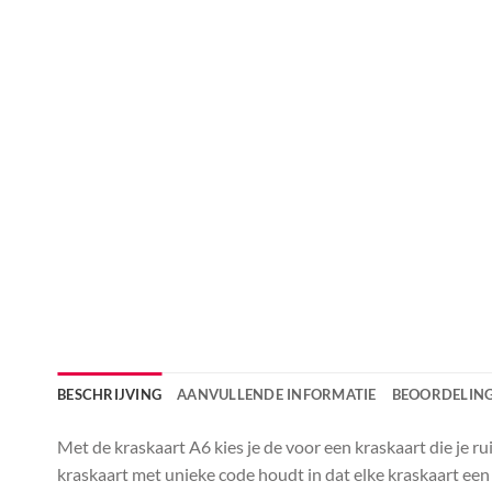
BESCHRIJVING
AANVULLENDE INFORMATIE
BEOORDELING
Met de kraskaart A6 kies je de voor een kraskaart die je 
kraskaart met unieke code houdt in dat elke kraskaart een 