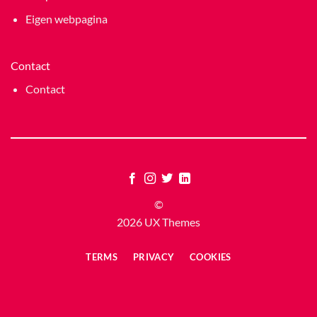
Eigen webpagina
Contact
Contact
©
2026 UX Themes
TERMS
PRIVACY
COOKIES