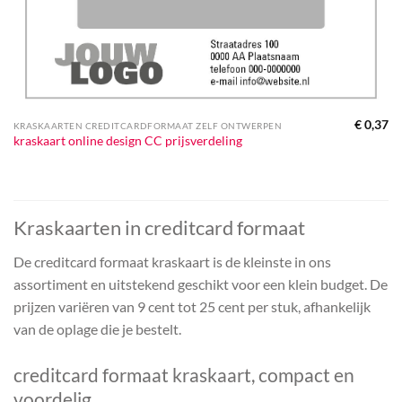
€
0,37
KRASKAARTEN CREDITCARDFORMAAT ZELF ONTWERPEN
kraskaart online design CC prijsverdeling
Kraskaarten in creditcard formaat
De creditcard formaat kraskaart is de kleinste in ons
assortiment en uitstekend geschikt voor een klein budget. De
prijzen variëren van 9 cent tot 25 cent per stuk, afhankelijk
van de oplage die je bestelt.
creditcard formaat kraskaart, compact en
voordelig