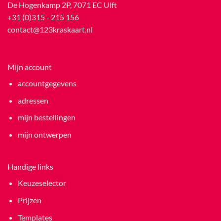
De Hogenkamp 2P, 7071 EC Ulft
+31 (0)315 - 215 156
contact@123kraskaart.nl
Mijn account
accountgegevens
adressen
mijn bestellingen
mijn ontwerpen
Handige links
Keuzeselector
Prijzen
Templates