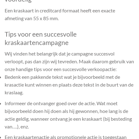
Een kraskaart in creditcard formaat heeft een exacte
afmeting van 55 x 85 mm.
Tips voor een succesvolle
kraskaartencampagne
Wij vinden het belangrijk dat je campagne succesvol
verloopt, pas dan zijn wij tevreden. Maak daarom gebruik van
onze handige tips voor een succesvolle verkoopactie:
Bedenk een pakkende tekst wat je bijvoorbeeld met de
krasactie kunt winnen en plaats deze tekst in de buurt van de
kraslaag.
Informeer de ontvanger goed over de actie. Wat moet
bijvoorbeeld doen hij doen als hij gewonnen, hoe lang is de
actie geldig, wanneer ontvang je een kraskaart (bij besteding
van….), enz.
Een kraskaartenactie als promotionele actie is toegestaan