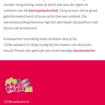
zonder vergunning, maar je dient wel aan de regels te
voldoen van de
kansspelautoriteit
. Zorg ervoor dat je goed
geinformeerd bent of jouw actie hieraan voldoet. De
verantwoording hiervoor ligt ten alle tijden bij jezelf en niet
bij ons als producent.
kraskaarten voordelig laten drukken doe je bij
123kraskaart.nl. Hulp nodig bij het maken van de juiste
keuze? Maak dan gebruik van onze handige
keuzeselector
.
123kraskaart.nl