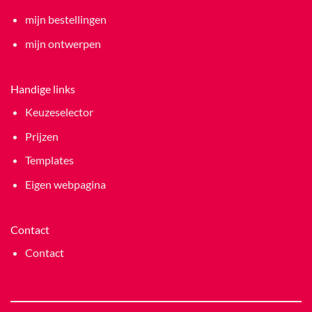
mijn bestellingen
mijn ontwerpen
Handige links
Keuzeselector
Prijzen
Templates
Eigen webpagina
Contact
Contact