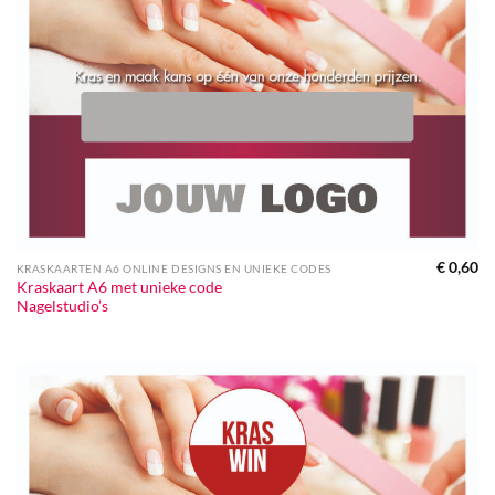
€
0,60
KRASKAARTEN A6 ONLINE DESIGNS EN UNIEKE CODES
Kraskaart A6 met unieke code
Nagelstudio’s