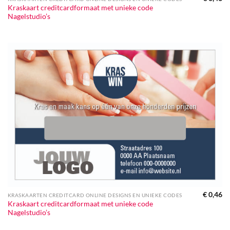
Kraskaart creditcardformaat met unieke code
Nagelstudio’s
€
0,46
KRASKAARTEN CREDITCARD ONLINE DESIGNS EN UNIEKE CODES
Kraskaart creditcardformaat met unieke code
Nagelstudio’s