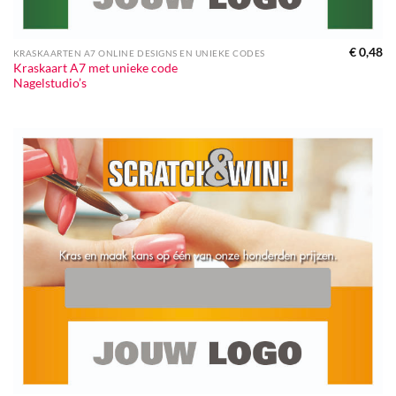
€
0,48
KRASKAARTEN A7 ONLINE DESIGNS EN UNIEKE CODES
Kraskaart A7 met unieke code
Nagelstudio’s