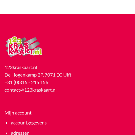
123kraskaart.nl
De Hogenkamp 2P, 7071 EC Ulft
+31 (0)315 - 215 156
contact@123kraskaart.nl
Mijn account
accountgegevens
adressen