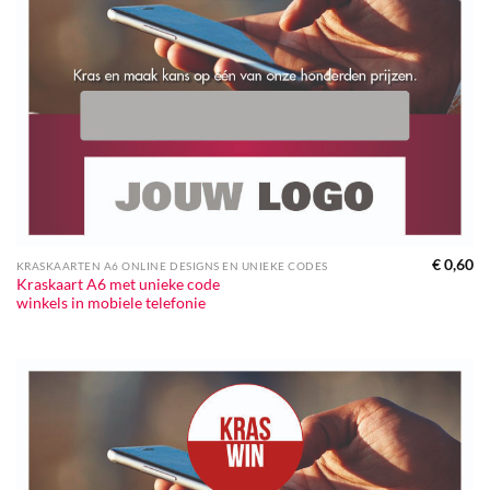
€
0,60
KRASKAARTEN A6 ONLINE DESIGNS EN UNIEKE CODES
Kraskaart A6 met unieke code
winkels in mobiele telefonie