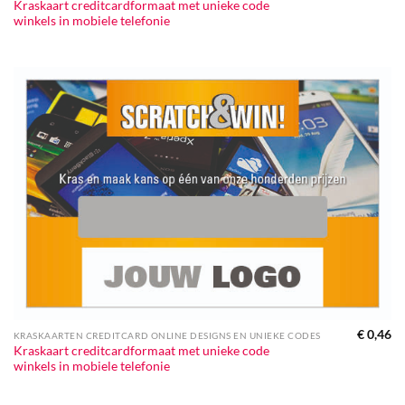
Kraskaart creditcardformaat met unieke code
winkels in mobiele telefonie
€
0,46
KRASKAARTEN CREDITCARD ONLINE DESIGNS EN UNIEKE CODES
Kraskaart creditcardformaat met unieke code
winkels in mobiele telefonie