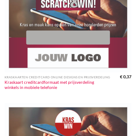
€
0,37
KRASKAARTEN CREDITCARD ONLINE DESIGNS EN PRIJSVERDELING
Kraskaart creditcardformaat met prijsverdeling
winkels in mobiele telefonie