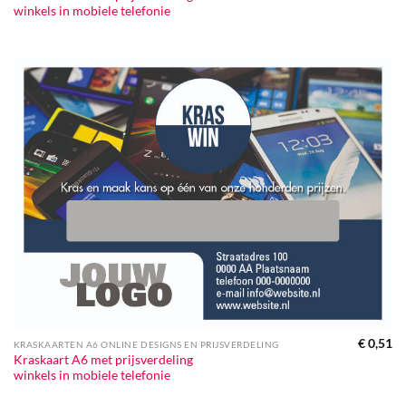
winkels in mobiele telefonie
€
0,51
KRASKAARTEN A6 ONLINE DESIGNS EN PRIJSVERDELING
Kraskaart A6 met prijsverdeling
winkels in mobiele telefonie