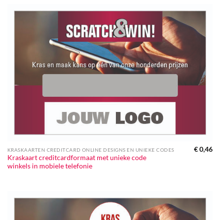
€
0,46
KRASKAARTEN CREDITCARD ONLINE DESIGNS EN UNIEKE CODES
Kraskaart creditcardformaat met unieke code
winkels in mobiele telefonie