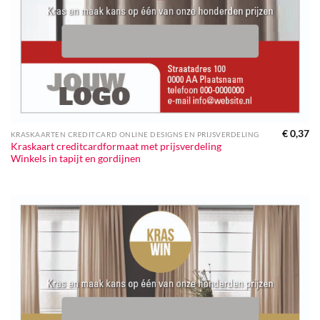
€
0,37
KRASKAARTEN CREDITCARD ONLINE DESIGNS EN PRIJSVERDELING
Kraskaart creditcardformaat met prijsverdeling
Winkels in tapijt en gordijnen