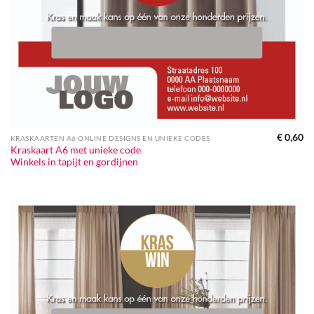
€
0,60
KRASKAARTEN A6 ONLINE DESIGNS EN UNIEKE CODES
Kraskaart A6 met unieke code
Winkels in tapijt en gordijnen