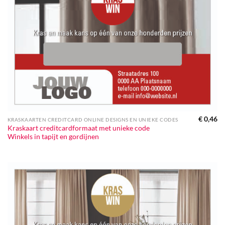
€
0,46
KRASKAARTEN CREDITCARD ONLINE DESIGNS EN UNIEKE CODES
Kraskaart creditcardformaat met unieke code
Winkels in tapijt en gordijnen