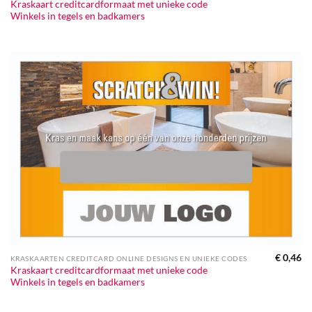
Kraskaart creditcardformaat met unieke code
Winkels in tegels en badkamers
€
0,46
KRASKAARTEN CREDITCARD ONLINE DESIGNS EN UNIEKE CODES
Kraskaart creditcardformaat met unieke code
Winkels in tegels en badkamers