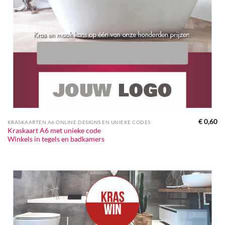
€
0,60
KRASKAARTEN A6 ONLINE DESIGNS EN UNIEKE CODES
Kraskaart A6 met unieke code
Winkels in tegels en badkamers