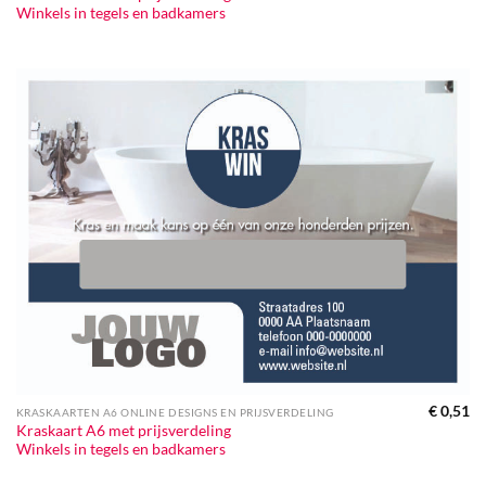
Winkels in tegels en badkamers
€
0,51
KRASKAARTEN A6 ONLINE DESIGNS EN PRIJSVERDELING
Kraskaart A6 met prijsverdeling
Winkels in tegels en badkamers